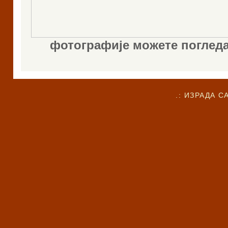
фотографије можете поглед
.: ИЗРАДА С