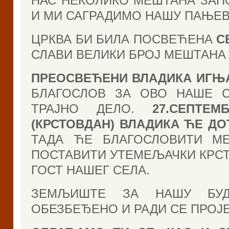
НАС НЕКОЛИКО МЕШТАНА ЗАПО
И МИ САГРАДИМО НАШУ ПАЊЕВ
ЦРКВА БИ БИЛА ПОСВЕЋЕНА
С
СЛАВИ ВЕЛИКИ БРОЈ МЕШТАНА
ПРЕОСВЕЋЕНИ ВЛАДИКА ИГЊ
БЛАГОСЛОВ ЗА ОВО НАШЕ С
ТРАЈНО ДЕЛО.
27.СЕПТЕМ
(КРСТОВДАН) ВЛАДИКА ЋЕ ДО
ТАДА ЋЕ БЛАГОСЛОВИТИ МЕ
ПОСТАВИТИ УТЕМЕЉАЧКИ КРСТ
ГОСТ НАШЕГ СЕЛА.
ЗЕМЉИШТЕ ЗА НАШУ БУД
ОБЕЗБЕЂЕНО И РАДИ СЕ ПРОЈЕ